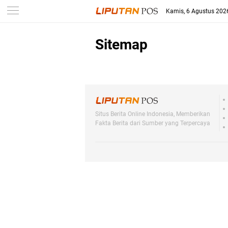
Kamis, 6 Agustus 202
Sitemap
Situs Berita Online Indonesia, Memberikan
Fakta Berita dari Sumber yang Terpercaya