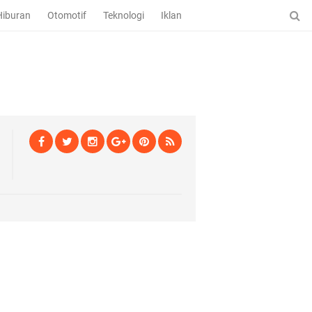
Hiburan
Otomotif
Teknologi
Iklan