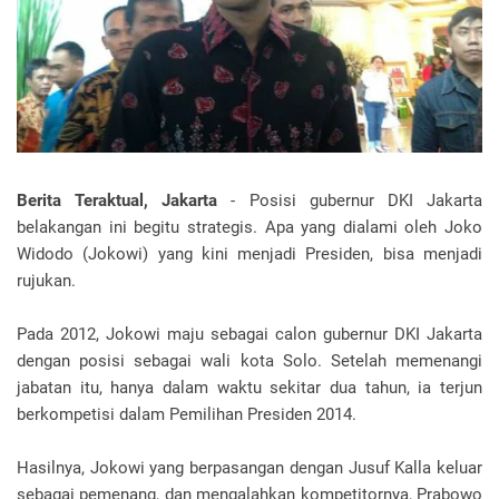
Berita Teraktual, Jakarta
- Posisi gubernur DKI Jakarta
belakangan ini begitu strategis. Apa yang dialami oleh Joko
Widodo (Jokowi) yang kini menjadi Presiden, bisa menjadi
rujukan.
Pada 2012, Jokowi maju sebagai calon gubernur DKI Jakarta
dengan posisi sebagai wali kota Solo. Setelah memenangi
jabatan itu, hanya dalam waktu sekitar dua tahun, ia terjun
berkompetisi dalam Pemilihan Presiden 2014.
Hasilnya, Jokowi yang berpasangan dengan Jusuf Kalla keluar
sebagai pemenang, dan mengalahkan kompetitornya, Prabowo