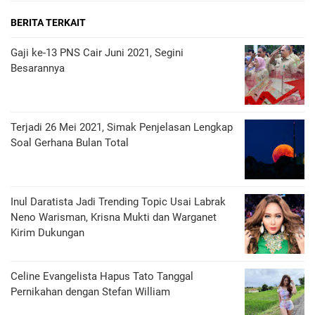
BERITA TERKAIT
Gaji ke-13 PNS Cair Juni 2021, Segini
Besarannya
Terjadi 26 Mei 2021, Simak Penjelasan Lengkap
Soal Gerhana Bulan Total
Inul Daratista Jadi Trending Topic Usai Labrak
Neno Warisman, Krisna Mukti dan Warganet
Kirim Dukungan
Celine Evangelista Hapus Tato Tanggal
Pernikahan dengan Stefan William