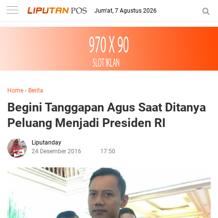
Jum'at, 7 Agustus 2026
Home
›
Berita
Begini Tanggapan Agus Saat Ditanya
Peluang Menjadi Presiden RI
Liputanday
24 Desember 2016
17:50