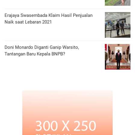
Erajaya Swasembada Klaim Hasil Penjualan
Naik saat Lebaran 2021
Doni Monardo Diganti Ganip Warsito,
Tantangan Baru Kepala BNPB?