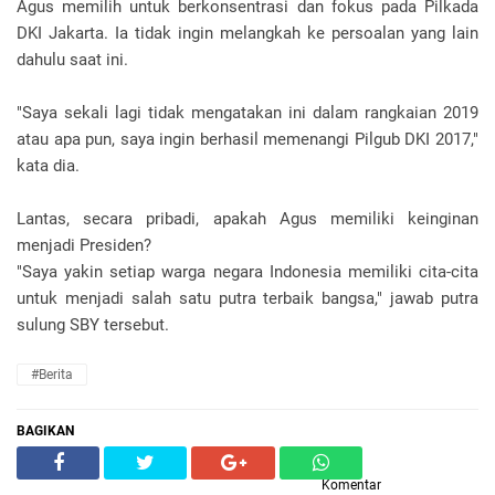
Agus memilih untuk berkonsentrasi dan fokus pada Pilkada
DKI Jakarta. Ia tidak ingin melangkah ke persoalan yang lain
dahulu saat ini.
"Saya sekali lagi tidak mengatakan ini dalam rangkaian 2019
atau apa pun, saya ingin berhasil memenangi Pilgub DKI 2017,"
kata dia.
Lantas, secara pribadi, apakah Agus memiliki keinginan
menjadi Presiden?
"Saya yakin setiap warga negara Indonesia memiliki cita-cita
untuk menjadi salah satu putra terbaik bangsa," jawab putra
sulung SBY tersebut.
#Berita
BAGIKAN
Komentar