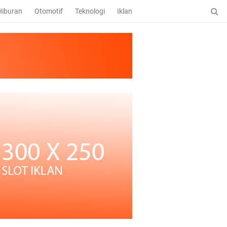
Hiburan
Otomotif
Teknologi
Iklan