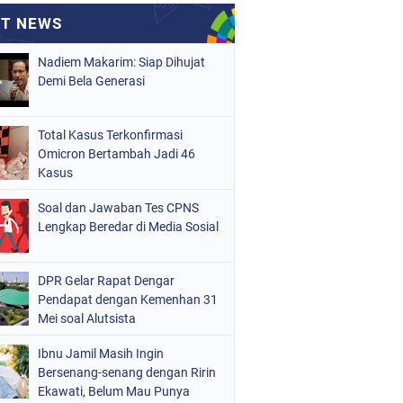
Nadiem Makarim: Siap Dihujat
Demi Bela Generasi
Total Kasus Terkonfirmasi
Omicron Bertambah Jadi 46
Kasus
Soal dan Jawaban Tes CPNS
Lengkap Beredar di Media Sosial
DPR Gelar Rapat Dengar
Pendapat dengan Kemenhan 31
Mei soal Alutsista
Ibnu Jamil Masih Ingin
Bersenang-senang dengan Ririn
Ekawati, Belum Mau Punya