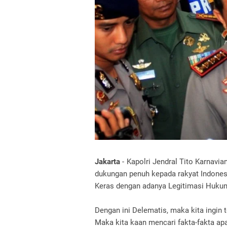
Jakarta
- Kapolri Jendral Tito Karna
dukungan penuh kepada rakyat Indones
Keras dengan adanya Legitimasi Hukum 
Dengan ini Delematis, maka kita ingin t
Maka kita kaan mencari fakta-fakta a