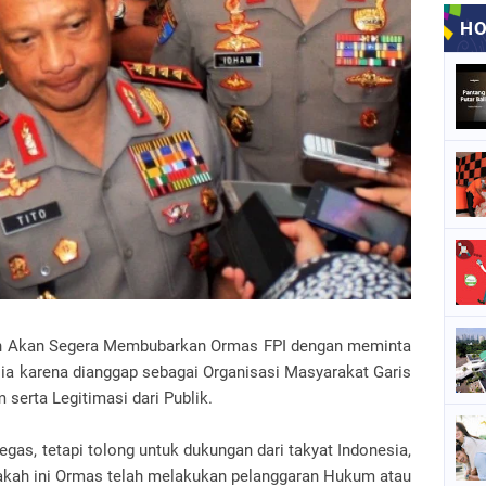
vian Akan Segera Membubarkan Ormas FPI dengan meminta
ia karena dianggap sebagai Organisasi Masyarakat Garis
serta Legitimasi dari Publik.
egas, tetapi tolong untuk dukungan dari takyat Indonesia,
pakah ini Ormas telah melakukan pelanggaran Hukum atau