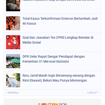
Total Kasus Terkonfirmasi Omicron Bertambah Jadi
46 Kasus
Soal dan Jawaban Tes CPNS Lengkap Beredar di
Media Sosial
DPR Gelar Rapat Dengar Pendapat dengan
Kemenhan 31 Mei soal Alutsista
Ibnu Jamil Masih Ingin Bersenang-senang dengan
Ririn Ekawati, Belum Mau Punya Momongan
« KEMBALI
LANJUT »