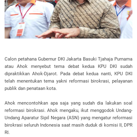
Calon petahana Gubernur DKI Jakarta Basuki Tjahaja Purnama
atau Ahok menyebut tema debat kedua KPU DKI sudah
dipraktikkan Ahok-Djarot. Pada debat kedua nanti, KPU DKI
telah menentukan tema yakni reformasi birokrasi, pelayanan
publik dan penataan kota.
Ahok mencontohkan apa saja yang sudah dia lakukan soal
reformasi birokrasi. Ahok mengaku, ikut menggodok Undang-
Undang Aparatur Sipil Negara (ASN) yang mengatur reformasi
birokrasi seluruh Indonesia saat masih duduk di komisi II, DPR
RI.