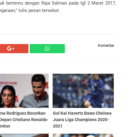
uk bertemu dengan Raja Salman pada tgl 2 Maret 2017,
garaan," tulis pesan tersebut.
Komentar
ina Rodriguez Bocorkan
Gol Kai Havertz Bawa Chelsea
Depan Cristiano Ronaldo
Juara Liga Champions 2020-
entus
2021