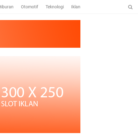
Hiburan
Otomotif
Teknologi
Iklan