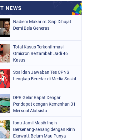
Nadiem Makarim: Siap Dihujat
Demi Bela Generasi
Total Kasus Terkonfirmasi
Omicron Bertambah Jadi 46
Kasus
Soal dan Jawaban Tes CPNS
Lengkap Beredar di Media Sosial
DPR Gelar Rapat Dengar
Pendapat dengan Kemenhan 31
Mei soal Alutsista
Ibnu Jamil Masih Ingin
Bersenang-senang dengan Ririn
Ekawati, Belum Mau Punya