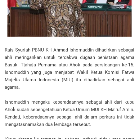
Rais Syuriah PBNU KH Ahmad Ishomuddin dihadirkan sebagai
ahli meringankan untuk terdakwa dugaan penistaan agama
Basuki Tjahaja Purnama atau Ahok pada persidangan ke-15.
Ishomuddin yang juga menjabat Wakil Ketua Komisi Fatwa
Majelis Ulama Indonesia (MUI) itu dihadirkan sebagai ahli
agama.
Ishomuddin mengaku keberadaannya sebagai ahli dari kubu
Ahok sudah sepengetahuan Ketua Umum MUI KH Ma'ruf Amin.
Kendati, keberadaannya sebagai ahli dalam perkara ini tidak
mengatasnamakan dua lembaga tersebut.