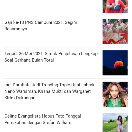
Gaji ke-13 PNS Cair Juni 2021, Segini
Besarannya
Terjadi 26 Mei 2021, Simak Penjelasan Lengkap
Soal Gerhana Bulan Total
Inul Daratista Jadi Trending Topic Usai Labrak
Neno Warisman, Krisna Mukti dan Warganet
Kirim Dukungan
Celine Evangelista Hapus Tato Tanggal
Pernikahan dengan Stefan William