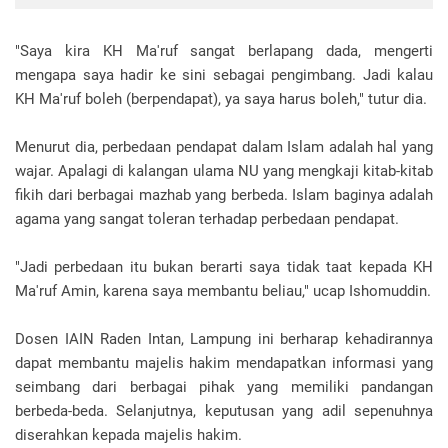
"Saya kira KH Ma'ruf sangat berlapang dada, mengerti
mengapa saya hadir ke sini sebagai pengimbang. Jadi kalau
KH Ma'ruf boleh (berpendapat), ya saya harus boleh," tutur dia.
Menurut dia, perbedaan pendapat dalam Islam adalah hal yang
wajar. Apalagi di kalangan ulama NU yang mengkaji kitab-kitab
fikih dari berbagai mazhab yang berbeda. Islam baginya adalah
agama yang sangat toleran terhadap perbedaan pendapat.
"Jadi perbedaan itu bukan berarti saya tidak taat kepada KH
Ma'ruf Amin, karena saya membantu beliau," ucap Ishomuddin.
Dosen IAIN Raden Intan, Lampung ini berharap kehadirannya
dapat membantu majelis hakim mendapatkan informasi yang
seimbang dari berbagai pihak yang memiliki pandangan
berbeda-beda. Selanjutnya, keputusan yang adil sepenuhnya
diserahkan kepada majelis hakim.