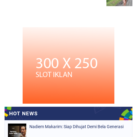
Nadiem Makarim: Siap Dihujat Demi Bela Generasi