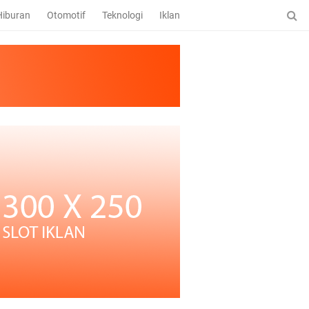
Hiburan
Otomotif
Teknologi
Iklan