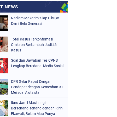
Nadiem Makarim: Siap Dihujat
Demi Bela Generasi
Total Kasus Terkonfirmasi
Omicron Bertambah Jadi 46
Kasus
Soal dan Jawaban Tes CPNS
Lengkap Beredar di Media Sosial
DPR Gelar Rapat Dengar
Pendapat dengan Kemenhan 31
Mei soal Alutsista
Ibnu Jamil Masih Ingin
Bersenang-senang dengan Ririn
Ekawati, Belum Mau Punya