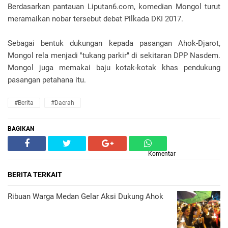
Berdasarkan pantauan Liputan6.com, komedian Mongol turut
meramaikan nobar tersebut debat Pilkada DKI 2017.
Sebagai bentuk dukungan kepada pasangan Ahok-Djarot,
Mongol rela menjadi "tukang parkir" di sekitaran DPP Nasdem.
Mongol juga memakai baju kotak-kotak khas pendukung
pasangan petahana itu.
#Berita
#Daerah
BAGIKAN
Komentar
BERITA TERKAIT
Ribuan Warga Medan Gelar Aksi Dukung Ahok