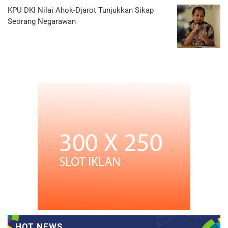
KPU DKI Nilai Ahok-Djarot Tunjukkan Sikap
Seorang Negarawan