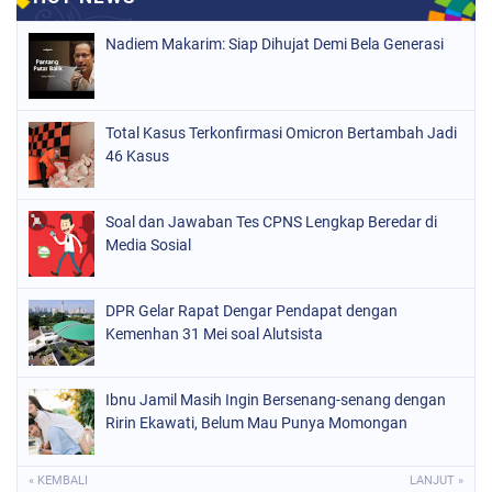
Nadiem Makarim: Siap Dihujat Demi Bela Generasi
Total Kasus Terkonfirmasi Omicron Bertambah Jadi
46 Kasus
Soal dan Jawaban Tes CPNS Lengkap Beredar di
Media Sosial
DPR Gelar Rapat Dengar Pendapat dengan
Kemenhan 31 Mei soal Alutsista
Ibnu Jamil Masih Ingin Bersenang-senang dengan
Ririn Ekawati, Belum Mau Punya Momongan
« KEMBALI
LANJUT »