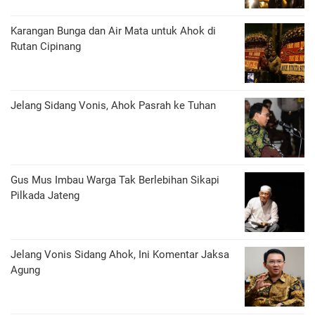
Karangan Bunga dan Air Mata untuk Ahok di
Rutan Cipinang
Jelang Sidang Vonis, Ahok Pasrah ke Tuhan
Gus Mus Imbau Warga Tak Berlebihan Sikapi
Pilkada Jateng
Jelang Vonis Sidang Ahok, Ini Komentar Jaksa
Agung