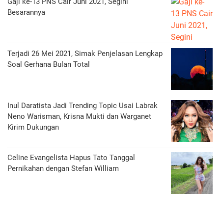
Gaji ke-13 PNS Cair Juni 2021, Segini
Besarannya
Terjadi 26 Mei 2021, Simak Penjelasan Lengkap
Soal Gerhana Bulan Total
Inul Daratista Jadi Trending Topic Usai Labrak
Neno Warisman, Krisna Mukti dan Warganet
Kirim Dukungan
Celine Evangelista Hapus Tato Tanggal
Pernikahan dengan Stefan William