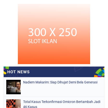
Nadiem Makarim: Siap Dihujat Demi Bela Generasi
Total Kasus Terkonfirmasi Omicron Bertambah Jadi
46 Kasus