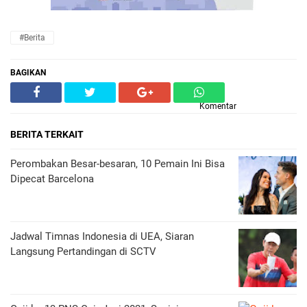
#Berita
BAGIKAN
Komentar
BERITA TERKAIT
Perombakan Besar-besaran, 10 Pemain Ini Bisa
Dipecat Barcelona
Jadwal Timnas Indonesia di UEA, Siaran
Langsung Pertandingan di SCTV