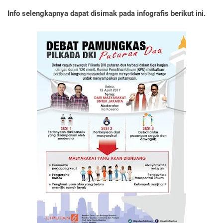
Info selengkapnya dapat disimak pada infografis berikut ini.