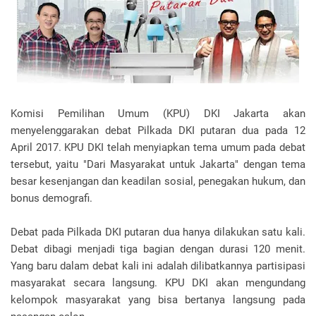
Komisi Pemilihan Umum (KPU) DKI Jakarta akan
menyelenggarakan debat Pilkada DKI putaran dua pada 12
April 2017. KPU DKI telah menyiapkan tema umum pada debat
tersebut, yaitu "Dari Masyarakat untuk Jakarta" dengan tema
besar kesenjangan dan keadilan sosial, penegakan hukum, dan
bonus demografi.
Debat pada Pilkada DKI putaran dua hanya dilakukan satu kali.
Debat dibagi menjadi tiga bagian dengan durasi 120 menit.
Yang baru dalam debat kali ini adalah dilibatkannya partisipasi
masyarakat secara langsung. KPU DKI akan mengundang
kelompok masyarakat yang bisa bertanya langsung pada