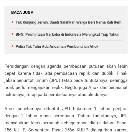
BACA JUGA
Tak Kunjung Jernih, Sandi Salahkan Warga Beri Nama Kali Item
BNN: Permintaan Narkoba di Indonesia Meningkat Tiap Tahun
Polisi Tak Tahu Ada Ancaman Pembunuhan Ahok
Persidangan dengan agenda pembacaan putusan akan lebih
cepat karena tidak ada pembacaan replik dan duplik. Pihak
jaksa penuntut umum (JPU) tetap pada tuntutannya, sehingga
tidak perlu mengajukan replik. Begitu juga Ahok dan penasihat
hukumnya, tetap pada pembelaannya atau pleidoinya.
Ahok sebelumnya dituntut JPU hukuman 1 tahun penjara
dengan 2 tahun masa percobaan. Dalam tuntutannya, JPU
menyatakan Ahok bersalah sebagaimana diatur dalam Pasal
156 KUHP. Sementara Pasal 156a KUHP digugurkan karena