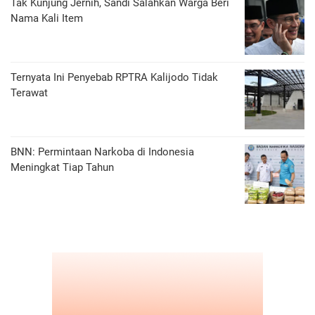
Tak Kunjung Jernih, Sandi Salahkan Warga Beri
Nama Kali Item
Ternyata Ini Penyebab RPTRA Kalijodo Tidak
Terawat
BNN: Permintaan Narkoba di Indonesia
Meningkat Tiap Tahun