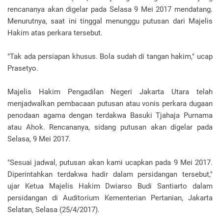
rencananya akan digelar pada Selasa 9 Mei 2017 mendatang.
Menurutnya, saat ini tinggal menunggu putusan dari Majelis
Hakim atas perkara tersebut.
"Tak ada persiapan khusus. Bola sudah di tangan hakim," ucap
Prasetyo.
Majelis Hakim Pengadilan Negeri Jakarta Utara telah
menjadwalkan pembacaan putusan atau vonis perkara dugaan
penodaan agama dengan terdakwa Basuki Tjahaja Purnama
atau Ahok. Rencananya, sidang putusan akan digelar pada
Selasa, 9 Mei 2017.
"Sesuai jadwal, putusan akan kami ucapkan pada 9 Mei 2017.
Diperintahkan terdakwa hadir dalam persidangan tersebut,"
ujar Ketua Majelis Hakim Dwiarso Budi Santiarto dalam
persidangan di Auditorium Kementerian Pertanian, Jakarta
Selatan, Selasa (25/4/2017).