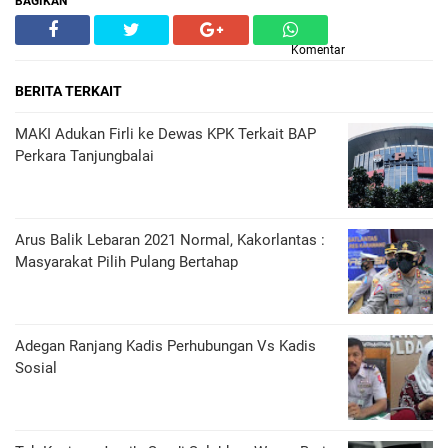
BAGIKAN
Komentar
BERITA TERKAIT
MAKI Adukan Firli ke Dewas KPK Terkait BAP
Perkara Tanjungbalai
Arus Balik Lebaran 2021 Normal, Kakorlantas :
Masyarakat Pilih Pulang Bertahap
Adegan Ranjang Kadis Perhubungan Vs Kadis
Sosial