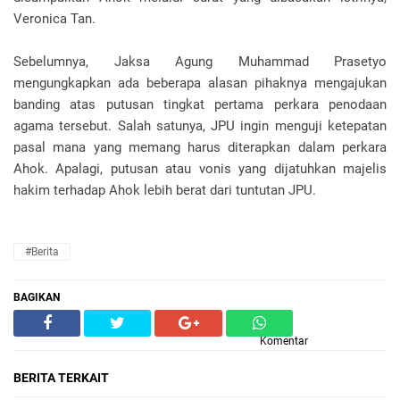
Veronica Tan.
Sebelumnya, Jaksa Agung Muhammad Prasetyo
mengungkapkan ada beberapa alasan pihaknya mengajukan
banding atas putusan tingkat pertama perkara penodaan
agama tersebut. Salah satunya, JPU ingin menguji ketepatan
pasal mana yang memang harus diterapkan dalam perkara
Ahok. Apalagi, putusan atau vonis yang dijatuhkan majelis
hakim terhadap Ahok lebih berat dari tuntutan JPU.
#Berita
BAGIKAN
Komentar
BERITA TERKAIT