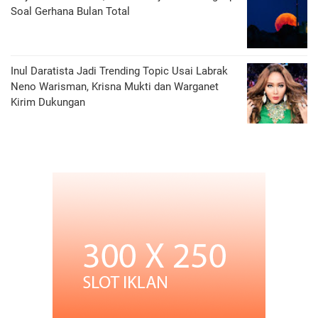
Soal Gerhana Bulan Total
Inul Daratista Jadi Trending Topic Usai Labrak
Neno Warisman, Krisna Mukti dan Warganet
Kirim Dukungan