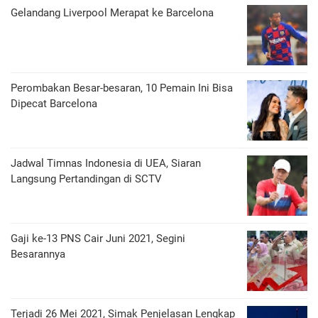
Gelandang Liverpool Merapat ke Barcelona
Perombakan Besar-besaran, 10 Pemain Ini Bisa
Dipecat Barcelona
Jadwal Timnas Indonesia di UEA, Siaran
Langsung Pertandingan di SCTV
Gaji ke-13 PNS Cair Juni 2021, Segini
Besarannya
Terjadi 26 Mei 2021, Simak Penjelasan Lengkap