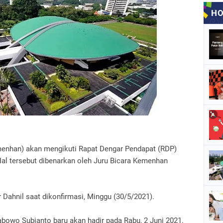
enhan) akan mengikuti Rapat Dengar Pendapat (RDP)
al tersebut dibenarkan oleh Juru Bicara Kemenhan
Dahnil saat dikonfirmasi, Minggu (30/5/2021).
abowo Subianto baru akan hadir pada Rabu, 2 Juni 2021.