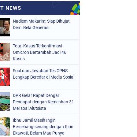
Nadiem Makarim: Siap Dihujat
Demi Bela Generasi
Total Kasus Terkonfirmasi
Omicron Bertambah Jadi 46
Kasus
Soal dan Jawaban Tes CPNS
Lengkap Beredar di Media Sosial
DPR Gelar Rapat Dengar
Pendapat dengan Kemenhan 31
Mei soal Alutsista
Ibnu Jamil Masih Ingin
Bersenang-senang dengan Ririn
Ekawati, Belum Mau Punya