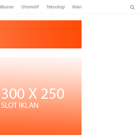
Hiburan
Otomotif
Teknologi
Iklan