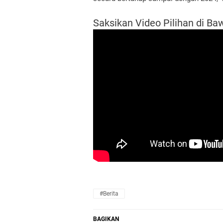
Saksikan Video Pilihan di Baw
#Berita
BAGIKAN