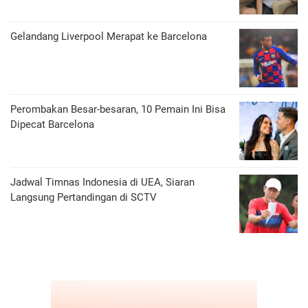
Gelandang Liverpool Merapat ke Barcelona
Perombakan Besar-besaran, 10 Pemain Ini Bisa
Dipecat Barcelona
Jadwal Timnas Indonesia di UEA, Siaran
Langsung Pertandingan di SCTV