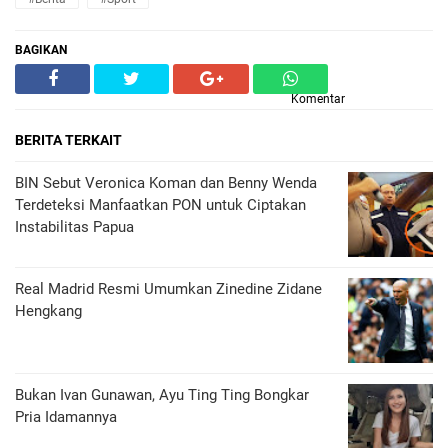
BAGIKAN
Komentar
BERITA TERKAIT
BIN Sebut Veronica Koman dan Benny Wenda
Terdeteksi Manfaatkan PON untuk Ciptakan
Instabilitas Papua
Real Madrid Resmi Umumkan Zinedine Zidane
Hengkang
Bukan Ivan Gunawan, Ayu Ting Ting Bongkar
Pria Idamannya