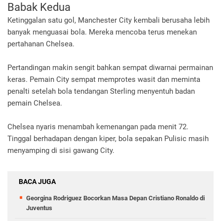
Babak Kedua
Ketinggalan satu gol, Manchester City kembali berusaha lebih
banyak menguasai bola. Mereka mencoba terus menekan
pertahanan Chelsea.
Pertandingan makin sengit bahkan sempat diwarnai permainan
keras. Pemain City sempat memprotes wasit dan meminta
penalti setelah bola tendangan Sterling menyentuh badan
pemain Chelsea.
Chelsea nyaris menambah kemenangan pada menit 72.
Tinggal berhadapan dengan kiper, bola sepakan Pulisic masih
menyamping di sisi gawang City.
BACA JUGA
Georgina Rodriguez Bocorkan Masa Depan Cristiano Ronaldo di
Juventus