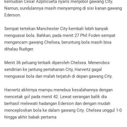
kemudian Cesar Azpilicueta nyaris menjebol gawang City.
Namun, sundulannya masih menyamping di sisi kanan gawang
Ederson.
Sempat tertekan Manchester City kembali lebih banyak
menguasai bola. Bahkan, pada menit 27 Phil Foden sempat
mengancam gawang Chelsea, beruntung bola masih bisa
dihalau Rudiger.
Menit 36 peluang terbaik diperoleh Chelsea. Menerobos
sendirian ke jantung pertahanan City, Harvertz gagal
menguasai bola dan malah terjatuh di depan gawang City.
Harvertz akhirnya mampu menebus kesalahannya dengan
mencetak gol pada menit 42. Lewat serangan balik dia
berhasil melewati hadangan Ederson dan dengan mudah
menceploskan bola ke dalam gawang City. Chelsea unggul 1-0
hingga akhir babak pertama