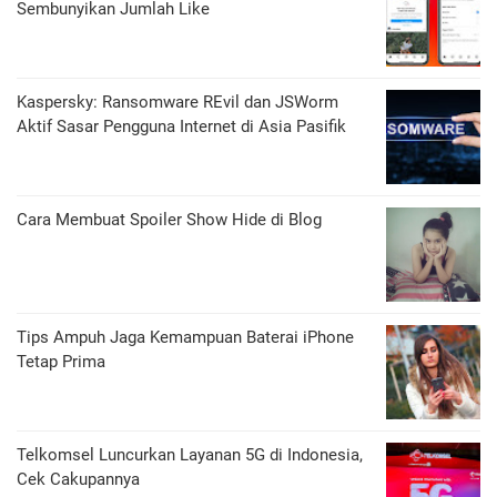
Sembunyikan Jumlah Like
Kaspersky: Ransomware REvil dan JSWorm
Aktif Sasar Pengguna Internet di Asia Pasifik
Cara Membuat Spoiler Show Hide di Blog
Tips Ampuh Jaga Kemampuan Baterai iPhone
Tetap Prima
Telkomsel Luncurkan Layanan 5G di Indonesia,
Cek Cakupannya