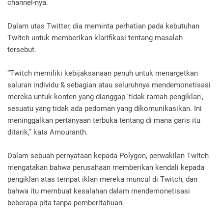
channel-nya.
Dalam utas Twitter, dia meminta perhatian pada kebutuhan
Twitch untuk memberikan klarifikasi tentang masalah
tersebut.
“Twitch memiliki kebijaksanaan penuh untuk menargetkan
saluran individu & sebagian atau seluruhnya mendemonetisasi
mereka untuk konten yang dianggap 'tidak ramah pengiklan',
sesuatu yang tidak ada pedoman yang dikomunikasikan. Ini
meninggalkan pertanyaan terbuka tentang di mana garis itu
ditarik,” kata Amouranth.
Dalam sebuah pernyataan kepada Polygon, perwakilan Twitch
mengatakan bahwa perusahaan memberikan kendali kepada
pengiklan atas tempat iklan mereka muncul di Twitch, dan
bahwa itu membuat kesalahan dalam mendemonetisasi
beberapa pita tanpa pemberitahuan.