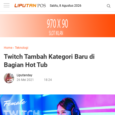
Sabtu, 8 Agustus 2026
Home
›
Teknologi
Twitch Tambah Kategori Baru di
Bagian Hot Tub
Liputanday
26 Mei 2021
18:24