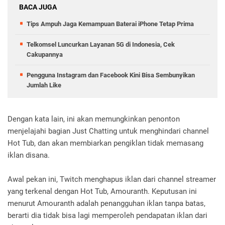
BACA JUGA
Tips Ampuh Jaga Kemampuan Baterai iPhone Tetap Prima
Telkomsel Luncurkan Layanan 5G di Indonesia, Cek
Cakupannya
Pengguna Instagram dan Facebook Kini Bisa Sembunyikan
Jumlah Like
Dengan kata lain, ini akan memungkinkan penonton
menjelajahi bagian Just Chatting untuk menghindari channel
Hot Tub, dan akan membiarkan pengiklan tidak memasang
iklan disana.
Awal pekan ini, Twitch menghapus iklan dari channel streamer
yang terkenal dengan Hot Tub, Amouranth. Keputusan ini
menurut Amouranth adalah penangguhan iklan tanpa batas,
berarti dia tidak bisa lagi memperoleh pendapatan iklan dari