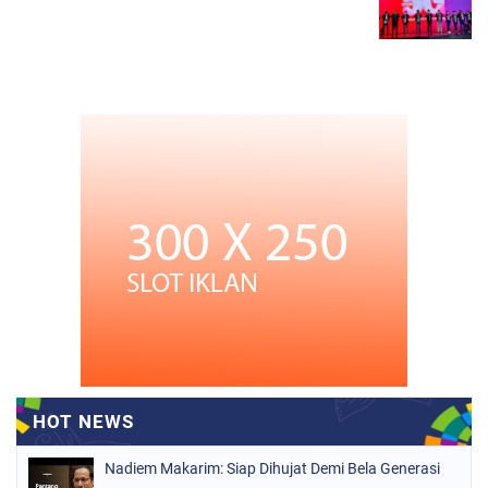
Nadiem Makarim: Siap Dihujat Demi Bela Generasi