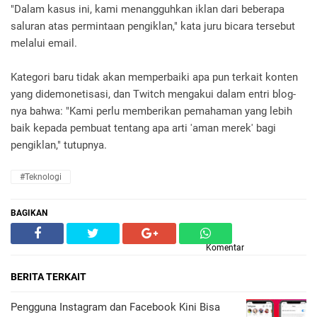
"Dalam kasus ini, kami menangguhkan iklan dari beberapa
saluran atas permintaan pengiklan," kata juru bicara tersebut
melalui email.
Kategori baru tidak akan memperbaiki apa pun terkait konten
yang didemonetisasi, dan Twitch mengakui dalam entri blog-
nya bahwa: "Kami perlu memberikan pemahaman yang lebih
baik kepada pembuat tentang apa arti 'aman merek' bagi
pengiklan," tutupnya.
#Teknologi
BAGIKAN
Komentar
BERITA TERKAIT
Pengguna Instagram dan Facebook Kini Bisa