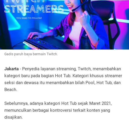
Gadis paruh baya bermain Twitch.
Jakarta
- Penyedia layanan streaming, Twitch, menambahkan
kategori baru pada bagian Hot Tub. Kategori khusus streamer
seksi dan dewasa itu menambahkan bilah Pool, Hot Tub, dan
Beach.
Sebelumnya, adanya kategori Hot Tub sejak Maret 2021,
memunculkan berbagai kontroversi terkait konten yang
disajikan.