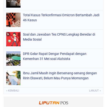
Total Kasus Terkonfirmasi Omicron Bertambah Jadi
46 Kasus
Soal dan Jawaban Tes CPNS Lengkap Beredar di
Media Sosial
DPR Gelar Rapat Dengar Pendapat dengan
Kemenhan 31 Mei soal Alutsista
Ibnu Jamil Masih Ingin Bersenang-senang dengan
Ririn Ekawati, Belum Mau Punya Momongan
« KEMBALI
LANJUT »