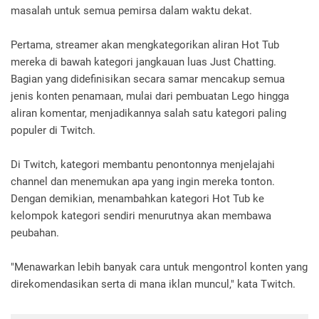
masalah untuk semua pemirsa dalam waktu dekat.
Pertama, streamer akan mengkategorikan aliran Hot Tub
mereka di bawah kategori jangkauan luas Just Chatting.
Bagian yang didefinisikan secara samar mencakup semua
jenis konten penamaan, mulai dari pembuatan Lego hingga
aliran komentar, menjadikannya salah satu kategori paling
populer di Twitch.
Di Twitch, kategori membantu penontonnya menjelajahi
channel dan menemukan apa yang ingin mereka tonton.
Dengan demikian, menambahkan kategori Hot Tub ke
kelompok kategori sendiri menurutnya akan membawa
peubahan.
"Menawarkan lebih banyak cara untuk mengontrol konten yang
direkomendasikan serta di mana iklan muncul," kata Twitch.